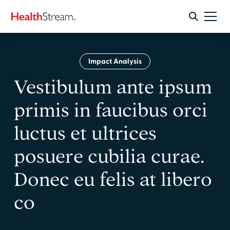
Impact Analysis
Vestibulum ante ipsum
primis in faucibus orci
luctus et ultrices
posuere cubilia curae.
Donec eu felis at libero
co