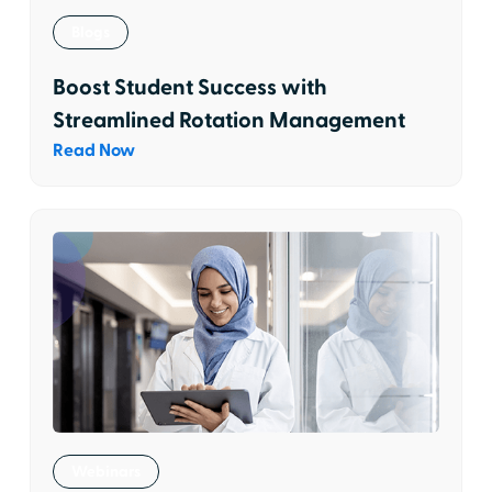
Blogs
Boost Student Success with
Streamlined Rotation Management
Read Now
Webinars