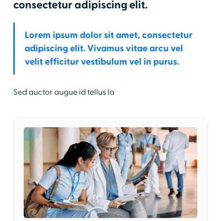
consectetur adipiscing elit.
Lorem ipsum dolor sit amet, consectetur
adipiscing elit. Vivamus vitae arcu vel
velit efficitur vestibulum vel in purus.
Sed auctor augue id tellus la