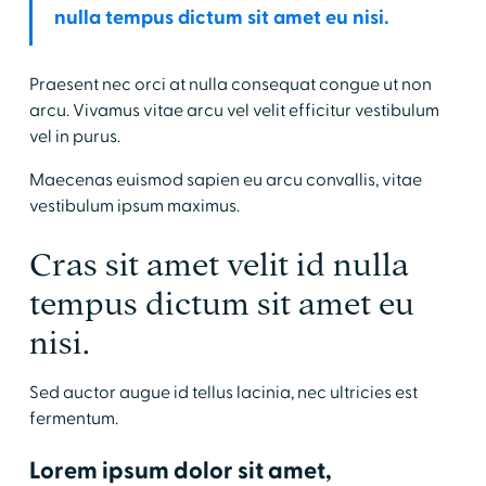
nulla tempus dictum sit amet eu nisi.
Praesent nec orci at nulla consequat congue ut non
arcu. Vivamus vitae arcu vel velit efficitur vestibulum
vel in purus.
Maecenas euismod sapien eu arcu convallis, vitae
vestibulum ipsum maximus.
Cras sit amet velit id nulla
tempus dictum sit amet eu
nisi.
Sed auctor augue id tellus lacinia, nec ultricies est
fermentum.
Lorem ipsum dolor sit amet,