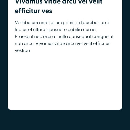
Vivamus vitae arcu vel velit
efficitur ves
Vestibulum ante ipsum primis in faucibus orci
luctus et ultrices posuere cubilia curae.
Praesent nec orci at nulla consequat congue ut
non arcu. Vivamus vitae arcu vel velit efficitur
vestibu