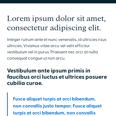
Lorem ipsum dolor sit amet,
consectetur adipiscing elit.
Integer rutrum ante et nunc venenatis, id ultricies risus
ultricies. Vivamus vitae arcu vel velit efficitur
vestibulum vel in purus. Praesent nec orci at nulla
consequat congue ut non arcu.
Vestibulum ante ipsum primis in
faucibus orci luctus et ultrices posuere
cubilia curae.
Fusce aliquet turpis at orci bibendum,
non convallis justo tempor. Fusce aliquet
turpis at orci bibendum, non convallis