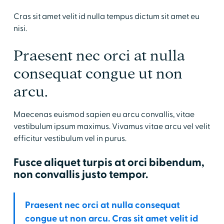
Cras sit amet velit id nulla tempus dictum sit amet eu
nisi.
Praesent nec orci at nulla
consequat congue ut non
arcu.
Maecenas euismod sapien eu arcu convallis, vitae
vestibulum ipsum maximus. Vivamus vitae arcu vel velit
efficitur vestibulum vel in purus.
Fusce aliquet turpis at orci bibendum,
non convallis justo tempor.
Praesent nec orci at nulla consequat
congue ut non arcu. Cras sit amet velit id