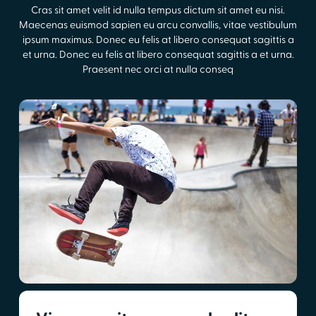
Cras sit amet velit id nulla tempus dictum sit amet eu nisi.
Maecenas euismod sapien eu arcu convallis, vitae vestibulum
ipsum maximus. Donec eu felis at libero consequat sagittis a
et urna. Donec eu felis at libero consequat sagittis a et urna.
Praesent nec orci at nulla conseq