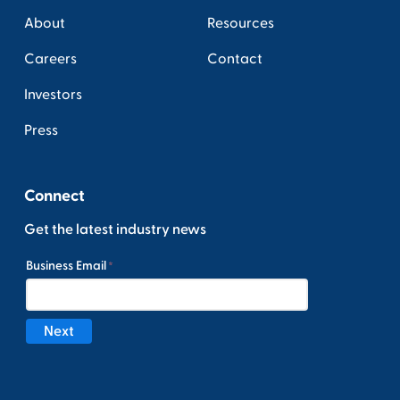
About
Resources
Careers
Contact
Investors
Press
Connect
Get the latest industry news