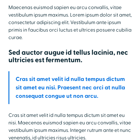
Maecenas euismod sapien eu arcu convallis, vitae
vestibulum ipsum maximus. Lorem ipsum dolor sit amet,
consectetur adipiscing elit. Vestibulum ante ipsum
primis in faucibus orci luctus et ultrices posuere cubilia
curae.
Sed auctor augue id tellus lacinia, nec
ultricies est fermentum.
Cras sit amet velit id nulla tempus dictum
sit amet eu nisi. Praesent nec orci at nulla
consequat congue ut non arcu.
Cras sit amet velit id nulla tempus dictum sit amet eu
nisi. Maecenas euismod sapien eu arcu convallis, vitae
vestibulum ipsum maximus. Integer rutrum ante et nunc
venenatis, id ultricies risus ultricies.