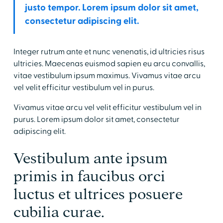
justo tempor. Lorem ipsum dolor sit amet,
consectetur adipiscing elit.
Integer rutrum ante et nunc venenatis, id ultricies risus
ultricies. Maecenas euismod sapien eu arcu convallis,
vitae vestibulum ipsum maximus. Vivamus vitae arcu
vel velit efficitur vestibulum vel in purus.
Vivamus vitae arcu vel velit efficitur vestibulum vel in
purus. Lorem ipsum dolor sit amet, consectetur
adipiscing elit.
Vestibulum ante ipsum
primis in faucibus orci
luctus et ultrices posuere
cubilia curae.